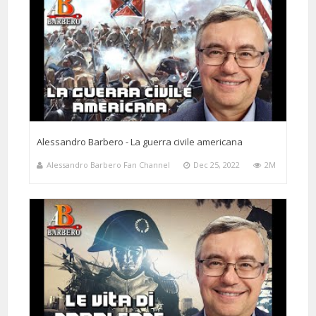
Alessandro Barbero - La guerra civile americana
Alessandro Barbero Fan Channel
Dec 25, 2022
2M