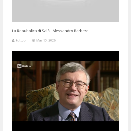
La Repubblica di Salò - Alessandro Barbero
tuttob ...
Mar 10, 2026