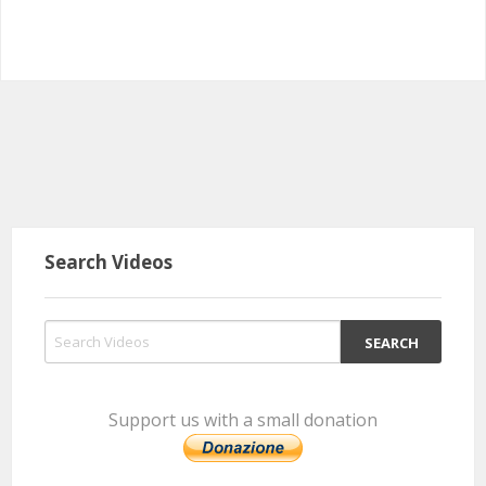
Search Videos
Support us with a small donation