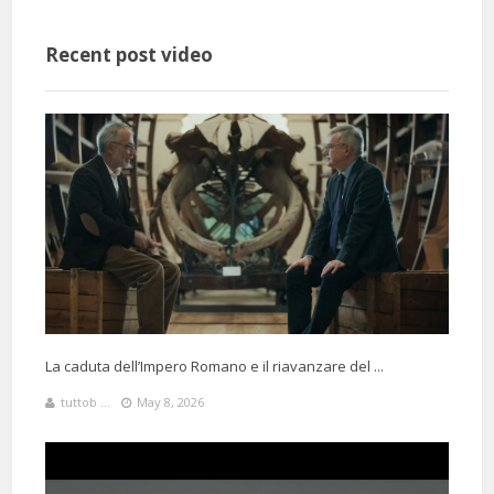
Recent post video
La caduta dell’Impero Romano e il riavanzare del ...
tuttob ...
May 8, 2026