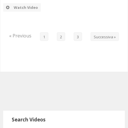
Watch Video
« Previous
1
2
3
Successiva »
Search Videos