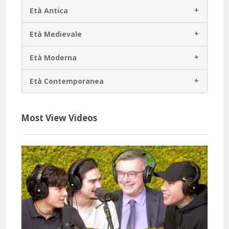
Età Antica
Età Medievale
Età Moderna
Età Contemporanea
Most View Videos