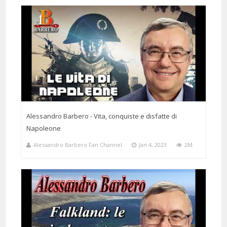
Alessandro Barbero - Vita, conquiste e disfatte di
Napoleone
Alessandro Barbero Fan Channel
Jan 4, 2023
2M