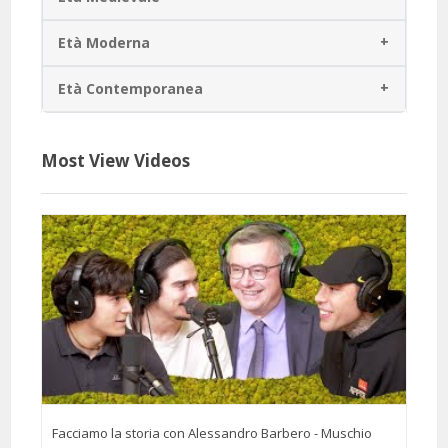
Età Moderna
Età Contemporanea
Most View Videos
Facciamo la storia con Alessandro Barbero - Muschio