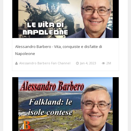
Alessandro Barbero - Vita, conquiste e disfatte di
Napoleone
Alessandro Barbero Fan Channel
Jan 4, 2023
2M