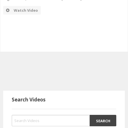
Watch Video
Search Videos