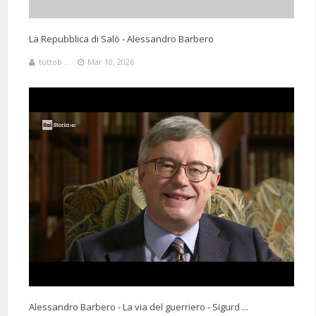
La Repubblica di Salò - Alessandro Barbero
tuttob ...
Mar 10, 2026
Alessandro Barbero - La via del guerriero - Sigurd ...