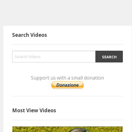
Search Videos
Support us with a small donation
Most View Videos