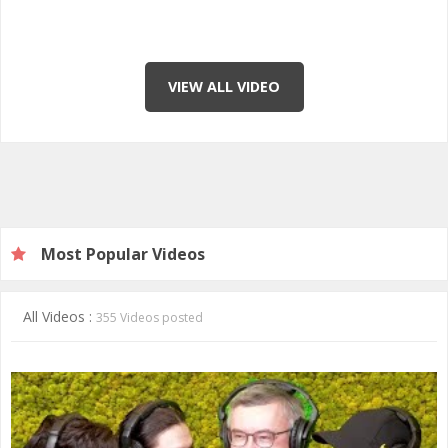
VIEW ALL VIDEO
Most Popular Videos
All Videos :
355 Videos posted